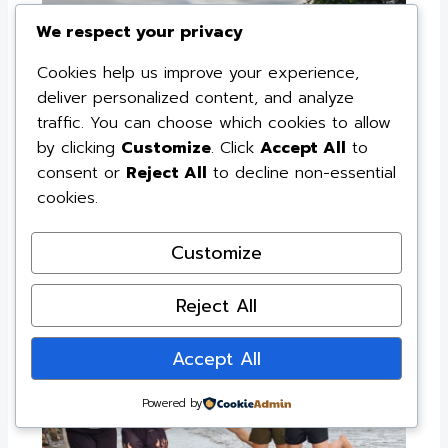
We respect your privacy
Cookies help us improve your experience,
deliver personalized content, and analyze
traffic. You can choose which cookies to allow
by clicking
Customize
. Click
Accept All
to
consent or
Reject All
to decline non-essential
cookies.
Customize
Reject All
Accept All
Powered by